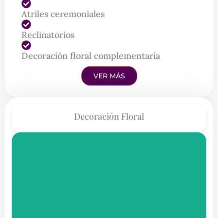
Atriles ceremoniales
Reclinatorios
Decoración floral complementaria
VER MÁS
Decoración Floral