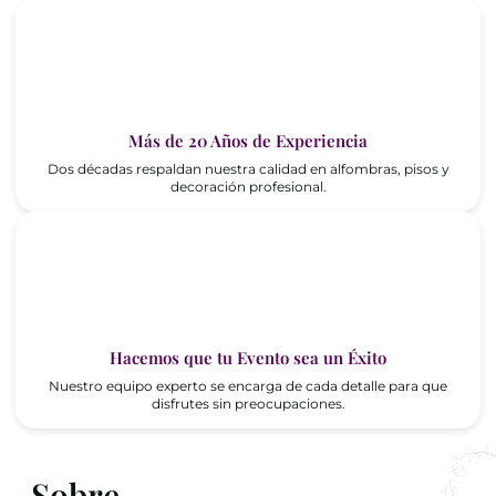
Más de 20 Años de Experiencia
Dos décadas respaldan nuestra calidad en alfombras, pisos y
decoración profesional.
Hacemos que tu Evento sea un Éxito
Nuestro equipo experto se encarga de cada detalle para que
disfrutes sin preocupaciones.
Sobre