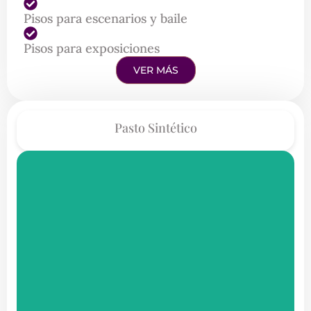
Pisos para escenarios y baile
Pisos para exposiciones
VER MÁS
Pasto Sintético