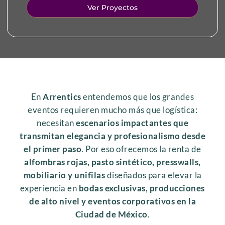
Ver Proyectos
En
Arrentics
entendemos que los grandes
eventos requieren mucho más que logística:
necesitan
escenarios impactantes que
transmitan elegancia y profesionalismo desde
el primer paso
. Por eso ofrecemos la renta de
alfombras rojas, pasto sintético, presswalls,
mobiliario y unifilas
diseñados para elevar la
experiencia en
bodas exclusivas, producciones
de alto nivel y eventos corporativos en la
Ciudad de México
.