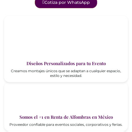
Cotiza por WhatsApp
Diseños Personalizados para tu Evento
Creamos montajes únicos que se adaptan a cualquier espacio,
estilo y necesidad.
Somos el #1 en Renta de Alfombras en México
Proveedor confiable para eventos sociales, corporativos y ferias.