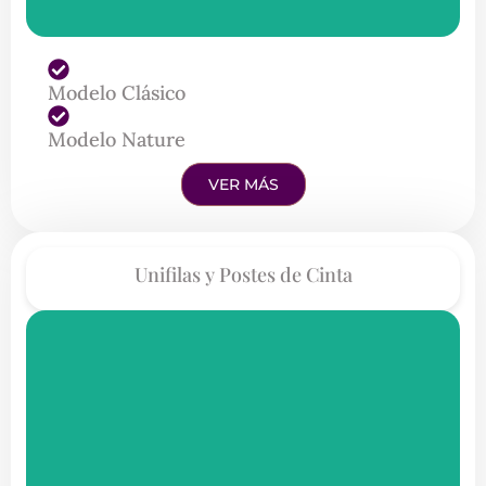
Modelo Clásico
Modelo Nature
VER MÁS
Unifilas y Postes de Cinta