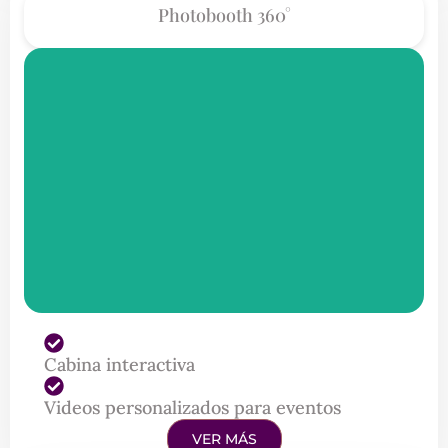
Photobooth 360°
Cabina interactiva
Videos personalizados para eventos
VER MÁS