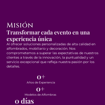
Misión
Transformar cada evento en una
experiencia única
Al ofrecer soluciones personalizadas de alta calidad en
alfombrados, mobiliario y decoración. Nos
comprometemos a superar las expectativas de nuestros
clientes a través de la innovación, la puntualidad y un
servicio excepcional que refleja nuestra pasión por los
detalles.
0
+
Años de Experiencia
0
+
Modelos de Alfombras
0
 días