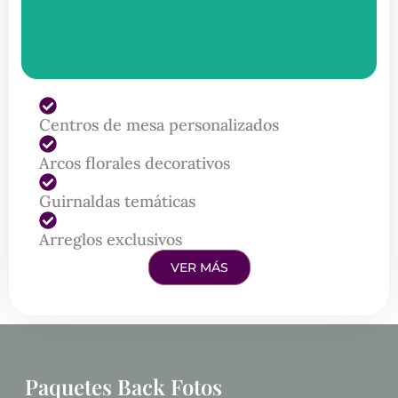
Centros de mesa personalizados
Arcos florales decorativos
Guirnaldas temáticas
Arreglos exclusivos
VER MÁS
Paquetes Back Fotos