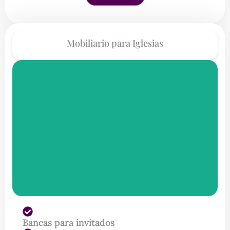
Mobiliario para Iglesias
Bancas para invitados