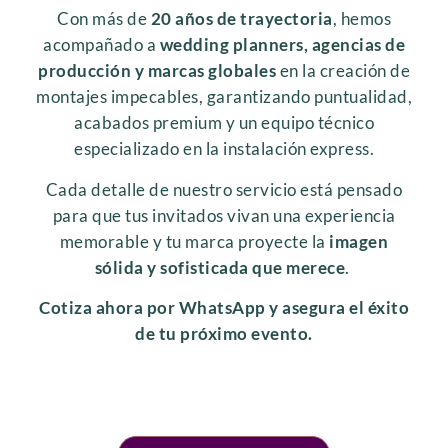
Con más de
20 años de trayectoria
, hemos
acompañado a
wedding planners, agencias de
producción y marcas globales
en la creación de
montajes impecables, garantizando puntualidad,
acabados premium y un equipo técnico
especializado en la instalación express.
Cada detalle de nuestro servicio está pensado
para que tus invitados vivan una experiencia
memorable y tu marca proyecte la
imagen
sólida y sofisticada que merece
.
Cotiza ahora por WhatsApp y asegura el éxito
de tu próximo evento.