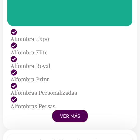
Alfombra Expo
Alfombra Elite
Alfombra Royal
Alfombra Print
Alfombras Personalizadas
Alfombras Persas
VER MÁS