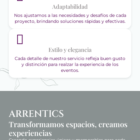
Adaptabilidad
Nos ajustamos a las necesidades y desafíos de cada
proyecto, brindando soluciones rápidas y efectivas.
Estilo y elegancia
Cada detalle de nuestro servicio refleja buen gusto
y distinción para realzar la experiencia de los
eventos.
ARRENTICS
Transformamos espacios, creamos
experiencias