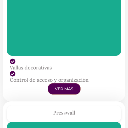
Vallas decorativas
Control de acceso y organización
VER MÁS
Presswall