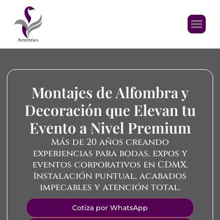
Montajes de Alfombra y
Decoración que Elevan tu
Evento a Nivel Premium
Más de 20 años creando
experiencias para bodas, expos y
eventos corporativos en CDMX.
Instalación puntual, acabados
impecables y atención total.
Cotiza por WhatsApp