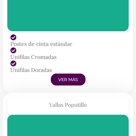
Postes de cinta estándar
Unifilas Cromadas
Unifilas Doradas
VER MÁS
Vallas Popotillo