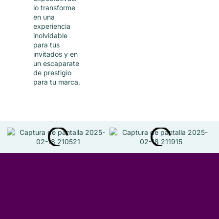
lo transforme
en una
experiencia
inolvidable
para tus
invitados y en
un escaparate
de prestigio
para tu marca.