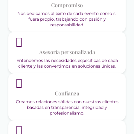
Compromiso
Nos dedicamos al éxito de cada evento como si
fuera propio, trabajando con pasión y
responsabilidad.
Asesoría personalizada
Entendemos las necesidades específicas de cada
cliente y las convertimos en soluciones únicas.
Confianza
Creamos relaciones sólidas con nuestros clientes
basadas en transparencia, integridad y
profesionalismo.