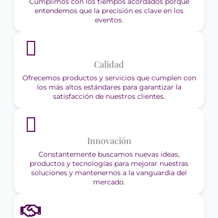
Cumplimos con los tiempos acordados porque
entendemos que la precisión es clave en los
eventos.
Calidad
Ofrecemos productos y servicios que cumplen con
los más altos estándares para garantizar la
satisfacción de nuestros clientes.
Innovación
Constantemente buscamos nuevas ideas,
productos y tecnologías para mejorar nuestras
soluciones y mantenernos a la vanguardia del
mercado.